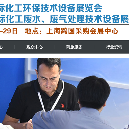
心
观众中心
商旅服务
行业资讯