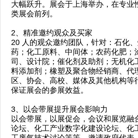
大幅跃升。展会于上海举办，在专业
类展会前列。
2、精准邀约观众及买家
20 人的观众邀约团队，针对：石化
药；化工原料、中间体；农药化肥；
司、设计院；催化剂及助剂；无机化
料添加剂；橡塑及聚合物经销商、代
区、协会、高校、媒体及其他机构等
保证展会的参展效益。
3、以会带展提升展会影响力
以会带展，以展促会，会议和展览融
论坛、化工产业数字化建设论坛、化
工废气技术讨论等等，邀请政府代表