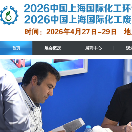
首页
展会概况
展商中心
观