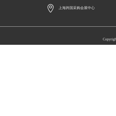
上海跨国采购会展中心
Copy